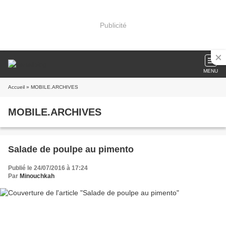
Publicité
MENU
Accueil
» MOBILE.ARCHIVES
MOBILE.ARCHIVES
Salade de poulpe au pimento
Publié le 24/07/2016 à 17:24
Par
Minouchkah