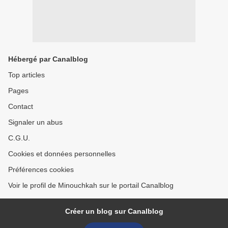
Hébergé par Canalblog
Top articles
Pages
Contact
Signaler un abus
C.G.U.
Cookies et données personnelles
Préférences cookies
Voir le profil de Minouchkah sur le portail Canalblog
Créer un blog sur Canalblog