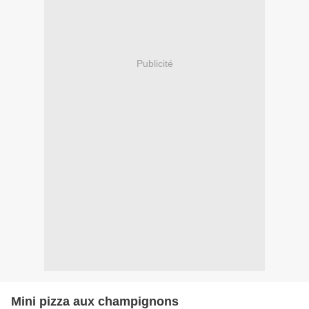
Publicité
Mini pizza aux champignons