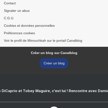
Contact
Signaler un abus
C.G.U.
Cookies et données personnelles
Préférences cookies
Voir le profil de Minouchkah sur le portail Canalblog
Créer un blog sur Canalblog
Créer un blog
 DiCaprio et Tobey Maguire, c'est lui ! Rencontre avec Dam