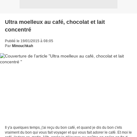
Ultra moelleux au café, chocolat et lait
concentré
Publié le 19/01/2015 à 08:05
Par
Minouchkah
Il y'a quelques temps, j'ai reçu du bon café, et quand je dis du bon c'ets
vraiment du bon qui vous fait voyager et qui vous fait adorer le café. Et moi le