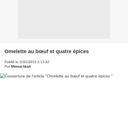
Omelette au bœuf et quatre épices
Publié le 11/01/2015 à 13:42
Par
Minouchkah