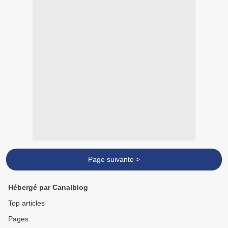
Page suivante >
Hébergé par Canalblog
Top articles
Pages