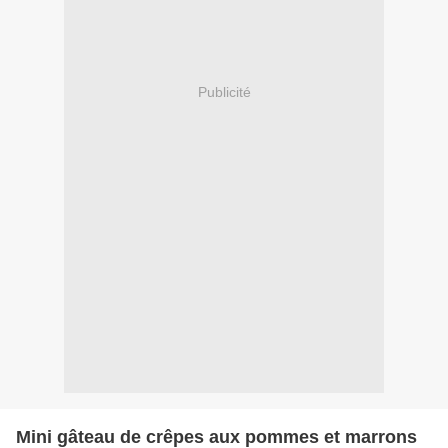
Publicité
Mini gâteau de crêpes aux pommes et marrons