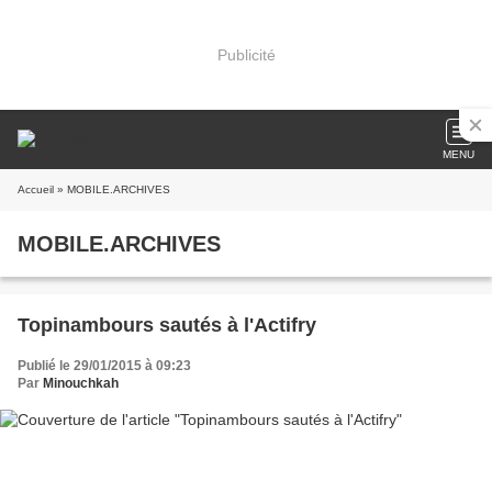
Publicité
MENU
Accueil
» MOBILE.ARCHIVES
MOBILE.ARCHIVES
Topinambours sautés à l'Actifry
Publié le 29/01/2015 à 09:23
Par
Minouchkah