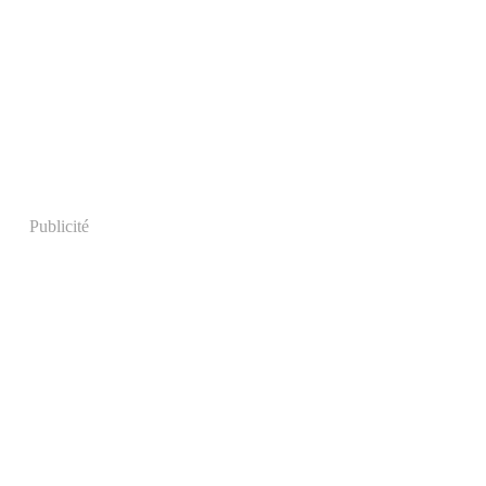
Publicité