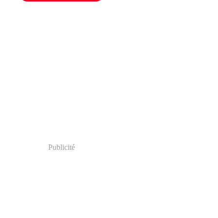
Publicité