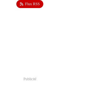
Flux RSS
Publicité