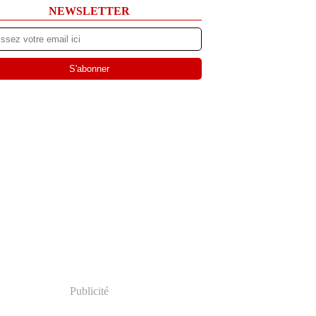
NEWSLETTER
Publicité