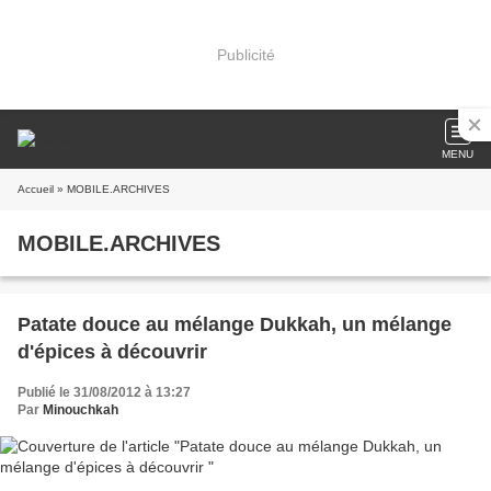
Publicité
MENU
Accueil
» MOBILE.ARCHIVES
MOBILE.ARCHIVES
Patate douce au mélange Dukkah, un mélange
d'épices à découvrir
Publié le 31/08/2012 à 13:27
Par
Minouchkah