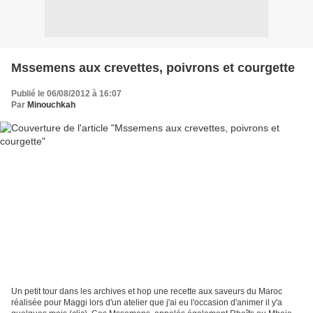
Mssemens aux crevettes, poivrons et courgette
Publié le 06/08/2012 à 16:07
Par
Minouchkah
Un petit tour dans les archives et hop une recette aux saveurs du Maroc
réalisée pour Maggi lors d'un atelier que j'ai eu l'occasion d'animer il y'a