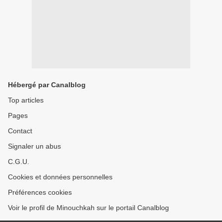
Hébergé par Canalblog
Top articles
Pages
Contact
Signaler un abus
C.G.U.
Cookies et données personnelles
Préférences cookies
Voir le profil de Minouchkah sur le portail Canalblog