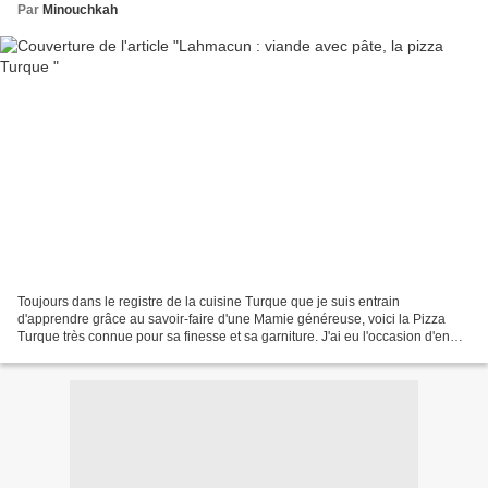
Par
Minouchkah
Toujours dans le registre de la cuisine Turque que je suis entrain
d'apprendre grâce au savoir-faire d'une Mamie généreuse, voici la Pizza
Turque très connue pour sa finesse et sa garniture. J'ai eu l'occasion d'en
manger dans certains restaurants turques...