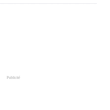
Publicité