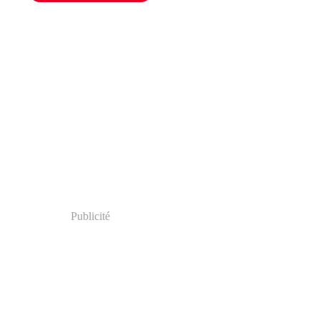
Publicité