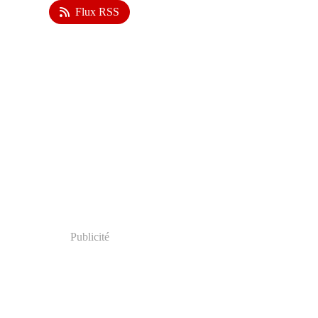
Flux RSS
Publicité