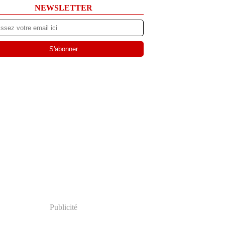
NEWSLETTER
Publicité