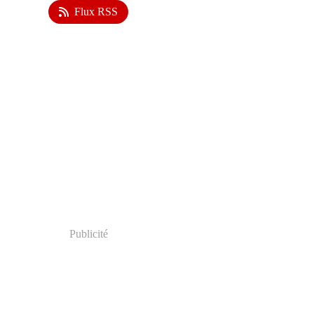
Flux RSS
Publicité