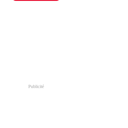
Publicité