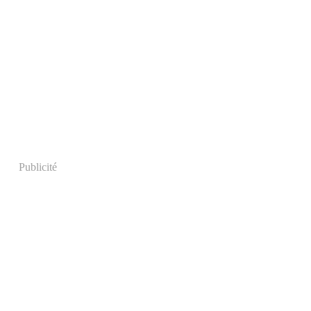
Publicité