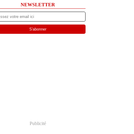
NEWSLETTER
Publicité