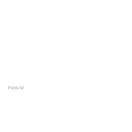
Publicité