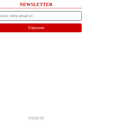
NEWSLETTER
Publicité