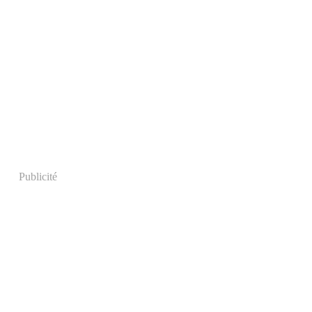
Publicité