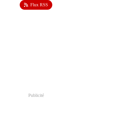
Flux RSS
Publicité