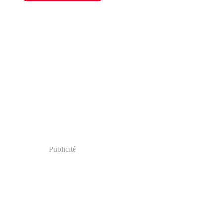
Publicité