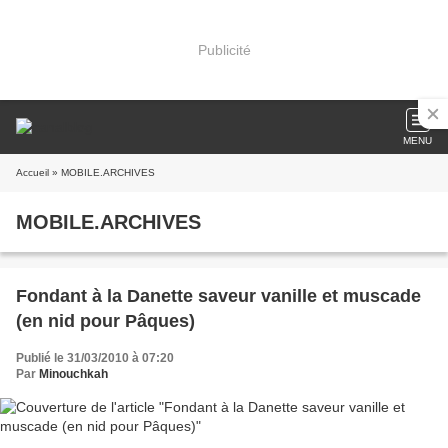
Publicité
MENU
Accueil
» MOBILE.ARCHIVES
MOBILE.ARCHIVES
Fondant à la Danette saveur vanille et muscade
(en nid pour Pâques)
Publié le 31/03/2010 à 07:20
Par
Minouchkah