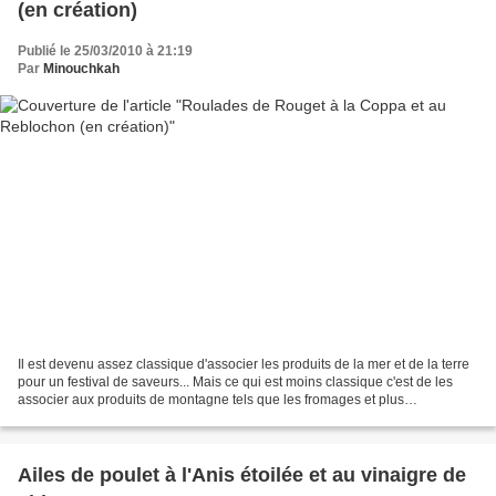
(en création)
Publié le 25/03/2010 à 21:19
Par
Minouchkah
Il est devenu assez classique d'associer les produits de la mer et de la terre
pour un festival de saveurs... Mais ce qui est moins classique c'est de les
associer aux produits de montagne tels que les fromages et plus
particulièrement ceux qui sentent...
Ailes de poulet à l'Anis étoilée et au vinaigre de