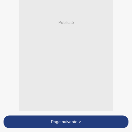
Publicité
Page suivante >