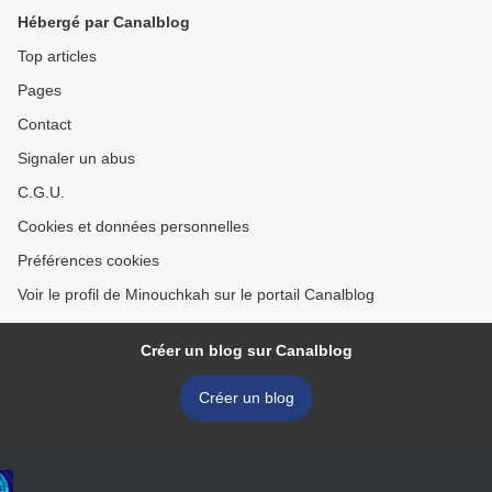
Hébergé par Canalblog
Top articles
Pages
Contact
Signaler un abus
C.G.U.
Cookies et données personnelles
Préférences cookies
Voir le profil de Minouchkah sur le portail Canalblog
Créer un blog sur Canalblog
Créer un blog