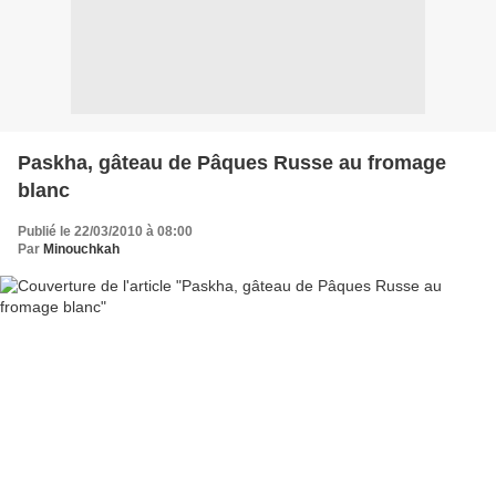
Paskha, gâteau de Pâques Russe au fromage
blanc
Publié le 22/03/2010 à 08:00
Par
Minouchkah