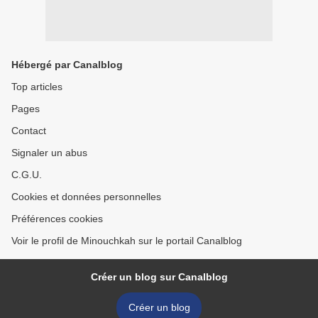
Hébergé par Canalblog
Top articles
Pages
Contact
Signaler un abus
C.G.U.
Cookies et données personnelles
Préférences cookies
Voir le profil de Minouchkah sur le portail Canalblog
Créer un blog sur Canalblog
Créer un blog