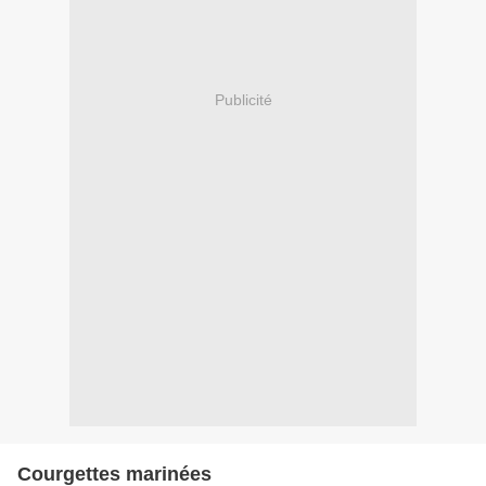
Publicité
Courgettes marinées