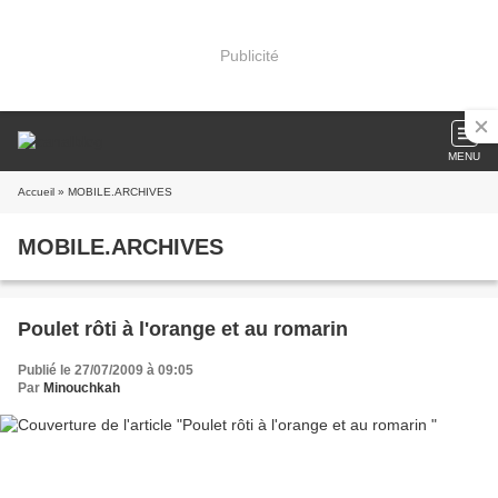
Publicité
MENU
Accueil
» MOBILE.ARCHIVES
MOBILE.ARCHIVES
Poulet rôti à l'orange et au romarin
Publié le 27/07/2009 à 09:05
Par
Minouchkah