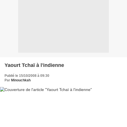
Yaourt Tchaï à l'indienne
Publié le 15/10/2008 à 09:30
Par
Minouchkah