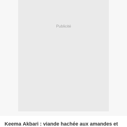
Publicité
Keema Akbari : viande hachée aux amandes et