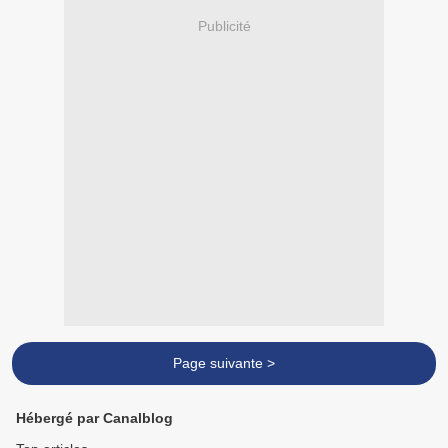
Publicité
Page suivante >
Hébergé par Canalblog