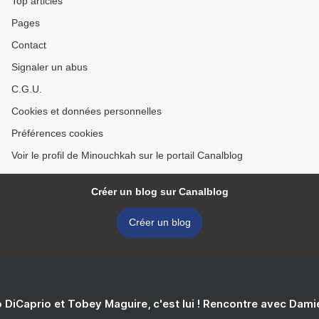
Top articles
Pages
Contact
Signaler un abus
C.G.U.
Cookies et données personnelles
Préférences cookies
Voir le profil de Minouchkah sur le portail Canalblog
Créer un blog sur Canalblog
Créer un blog
 DiCaprio et Tobey Maguire, c'est lui ! Rencontre avec Dam