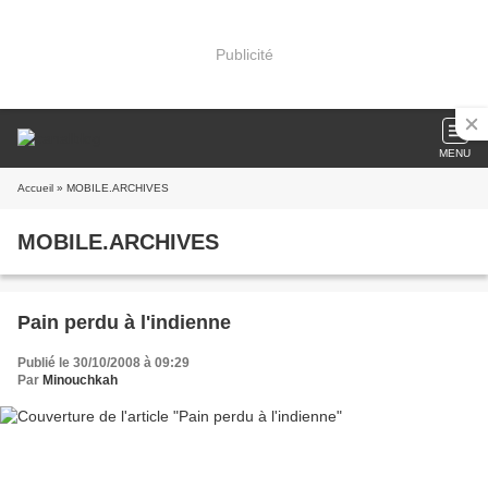
Publicité
MENU
Accueil
» MOBILE.ARCHIVES
MOBILE.ARCHIVES
Pain perdu à l'indienne
Publié le 30/10/2008 à 09:29
Par
Minouchkah