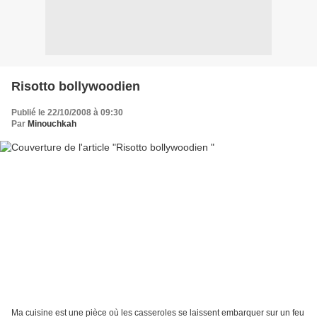
Risotto bollywoodien
Publié le 22/10/2008 à 09:30
Par
Minouchkah
Ma cuisine est une pièce où les casseroles se laissent embarquer sur un feu