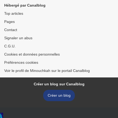
Hébergé par Canalblog
Top articles
Pages
Contact
Signaler un abus
C.G.U.
Cookies et données personnelles
Préférences cookies
Voir le profil de Minouchkah sur le portail Canalblog
Créer un blog sur Canalblog
Créer un blog