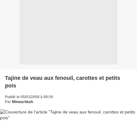
Tajine de veau aux fenouil, carottes et petits
pois
Publié le 05/03/2008 à 09:50
Par
Minouchkah