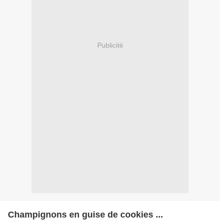
Publicité
Champignons en guise de cookies ...