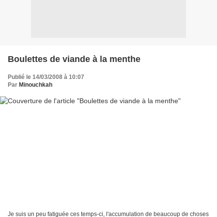
Boulettes de viande à la menthe
Publié le 14/03/2008 à 10:07
Par
Minouchkah
Je suis un peu fatiguée ces temps-ci, l'accumulation de beaucoup de choses