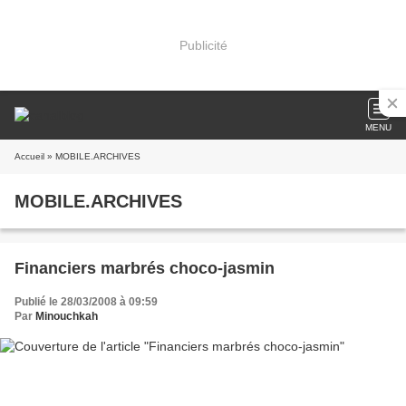
Publicité
MENU
Accueil
» MOBILE.ARCHIVES
MOBILE.ARCHIVES
Financiers marbrés choco-jasmin
Publié le 28/03/2008 à 09:59
Par
Minouchkah