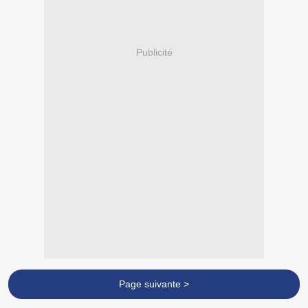
Publicité
Page suivante >